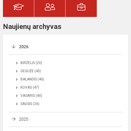
Naujienų archyvas
2026
BIRŽELIS (20)
GEGUŽĖ (45)
BALANDIS (40)
KOVAS (47)
VASARIS (40)
SAUSIS (26)
2025