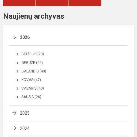
Naujienų archyvas
2026
BIRŽELIS (20)
GEGUŽĖ (45)
BALANDIS (40)
KOVAS (47)
VASARIS (40)
SAUSIS (26)
2025
2024