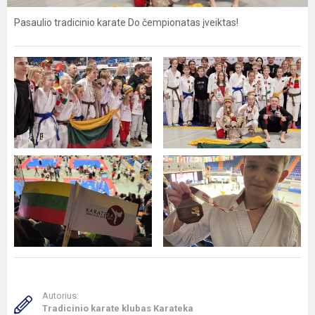
Pasaulio tradicinio karate Do čempionatas įveiktas!
Autorius:
Tradicinio karate klubas Karateka