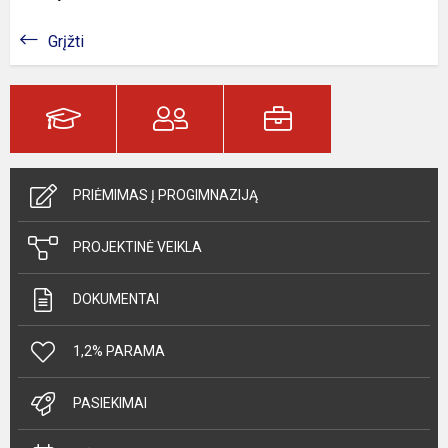
Grįžti
PRIĖMIMAS Į PROGIMNAZIJĄ
PROJEKTINĖ VEIKLA
DOKUMENTAI
1,2% PARAMA
PASIEKIMAI