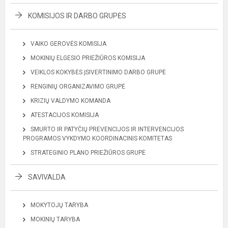
KOMISIJOS IR DARBO GRUPĖS
VAIKO GEROVĖS KOMISIJA
MOKINIŲ ELGESIO PRIEŽIŪROS KOMISIJA
VEIKLOS KOKYBĖS ĮSIVERTINIMO DARBO GRUPĖ
RENGINIŲ ORGANIZAVIMO GRUPĖ
KRIZIŲ VALDYMO KOMANDA
ATESTACIJOS KOMISIJA
SMURTO IR PATYČIŲ PREVENCIJOS IR INTERVENCIJOS
PROGRAMOS VYKDYMO KOORDINACINIS KOMITETAS
STRATEGINIO PLANO PRIEŽIŪROS GRUPĖ
SAVIVALDA
MOKYTOJŲ TARYBA
MOKINIŲ TARYBA