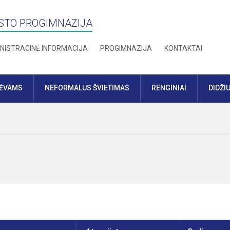
STO PROGIMNAZIJA
NISTRACINĖ INFORMACIJA
PROGIMNAZIJA
KONTAKTAI
TĖVAMS
NEFORMALUS ŠVIETIMAS
RENGINIAI
DIDŽI