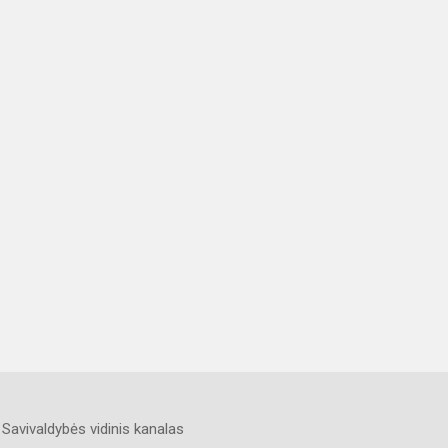
Savivaldybės vidinis kanalas