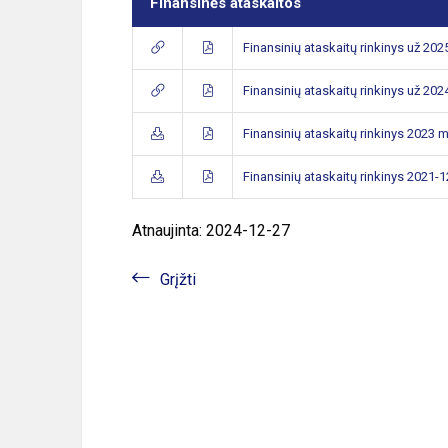
Finansinės ataskaitos
Finansinių ataskaitų rinkinys už 202
Finansinių ataskaitų rinkinys už 202
Finansinių ataskaitų rinkinys 2023 m
Finansinių ataskaitų rinkinys 2021-
Atnaujinta: 2024-12-27
Grįžti