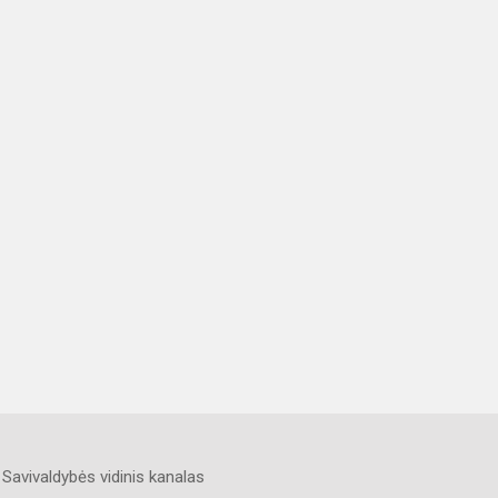
Savivaldybės vidinis kanalas