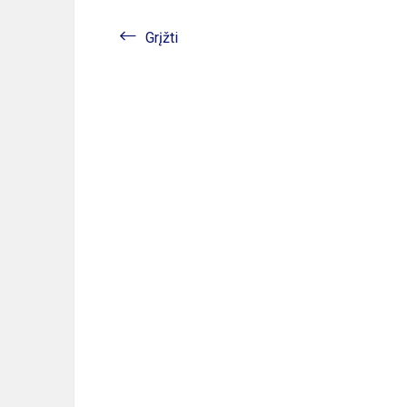
Grįžti