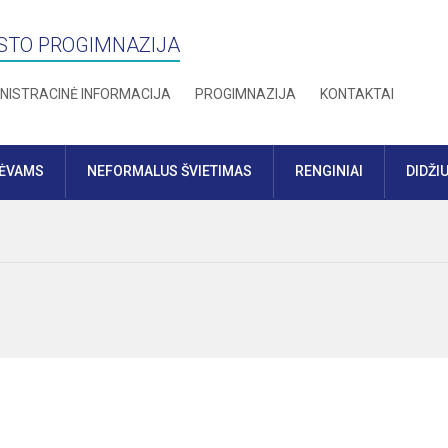
STO PROGIMNAZIJA
NISTRACINĖ INFORMACIJA
PROGIMNAZIJA
KONTAKTAI
TĖVAMS
NEFORMALUS ŠVIETIMAS
RENGINIAI
DIDŽI