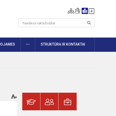
DAUGIAU
UOJAMĖS
STRUKTŪRA IR KONTAKTAI