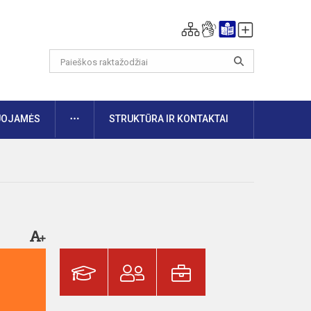
DAUGIAU
UOJAMĖS
STRUKTŪRA IR KONTAKTAI