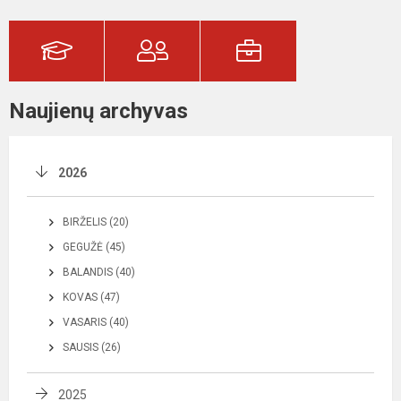
Naujienų archyvas
2026
BIRŽELIS (20)
GEGUŽĖ (45)
BALANDIS (40)
KOVAS (47)
VASARIS (40)
SAUSIS (26)
2025