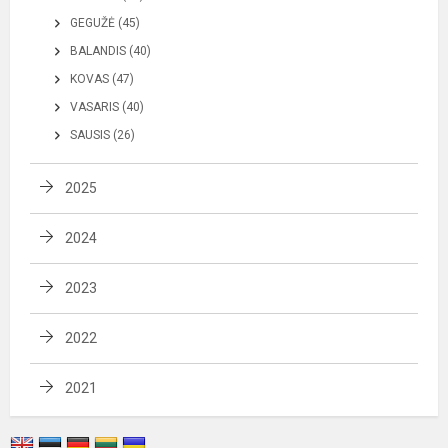
GEGUŽĖ (45)
BALANDIS (40)
KOVAS (47)
VASARIS (40)
SAUSIS (26)
2025
2024
2023
2022
2021