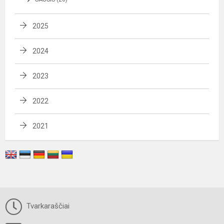
2025
2024
2023
2022
2021
Tvarkaraščiai