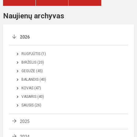
Naujienų archyvas
2026
RUGPJŪTIS (1)
BIRŽELIS (20)
GEGUŽĖ (45)
BALANDIS (40)
KOVAS (47)
VASARIS (40)
SAUSIS (26)
2025
2024