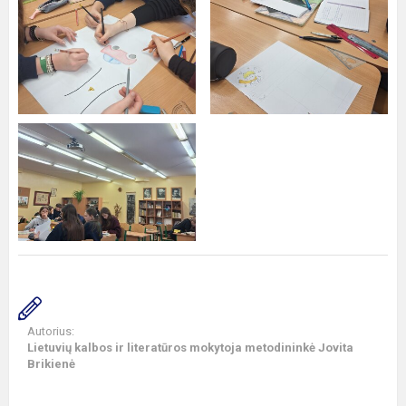
Autorius:
Lietuvių kalbos ir literatūros mokytoja metodininkė Jovita
Brikienė