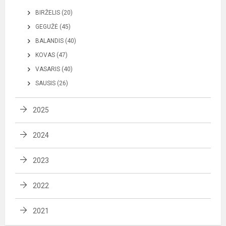
BIRŽELIS (20)
GEGUŽĖ (45)
BALANDIS (40)
KOVAS (47)
VASARIS (40)
SAUSIS (26)
2025
2024
2023
2022
2021