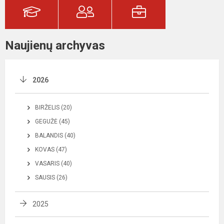
Naujienų archyvas
2026
BIRŽELIS (20)
GEGUŽĖ (45)
BALANDIS (40)
KOVAS (47)
VASARIS (40)
SAUSIS (26)
2025