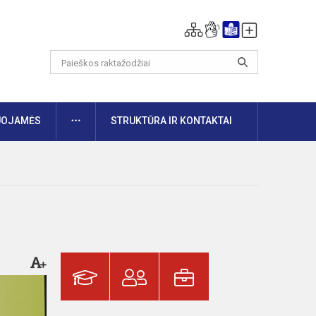
DAUGIAU
UOJAMĖS
STRUKTŪRA IR KONTAKTAI