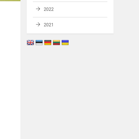
2022
2021