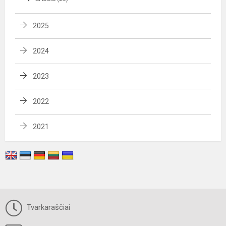
2025
2024
2023
2022
2021
Tvarkaraščiai