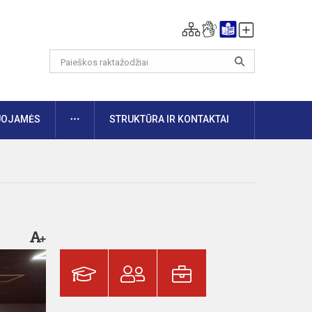
DAUGIAU
UOJAMĖS
STRUKTŪRA IR KONTAKTAI