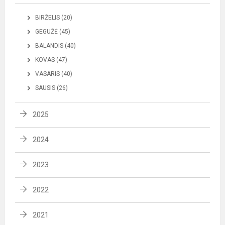
BIRŽELIS (20)
GEGUŽĖ (45)
BALANDIS (40)
KOVAS (47)
VASARIS (40)
SAUSIS (26)
2025
2024
2023
2022
2021