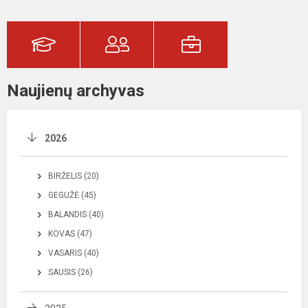
Naujienų archyvas
2026
BIRŽELIS (20)
GEGUŽĖ (45)
BALANDIS (40)
KOVAS (47)
VASARIS (40)
SAUSIS (26)