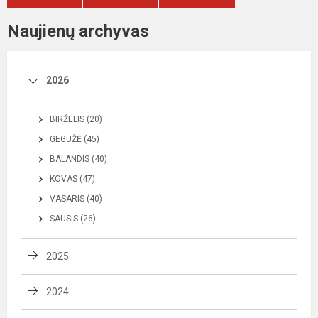
Naujienų archyvas
2026
BIRŽELIS (20)
GEGUŽĖ (45)
BALANDIS (40)
KOVAS (47)
VASARIS (40)
SAUSIS (26)
2025
2024