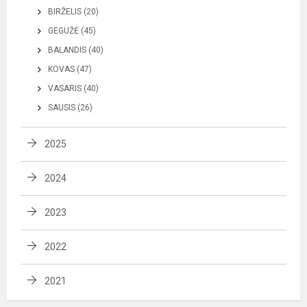
BIRŽELIS (20)
GEGUŽĖ (45)
BALANDIS (40)
KOVAS (47)
VASARIS (40)
SAUSIS (26)
2025
2024
2023
2022
2021