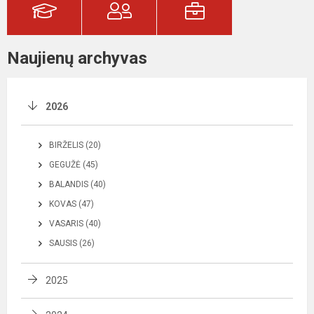
Naujienų archyvas
2026
BIRŽELIS (20)
GEGUŽĖ (45)
BALANDIS (40)
KOVAS (47)
VASARIS (40)
SAUSIS (26)
2025