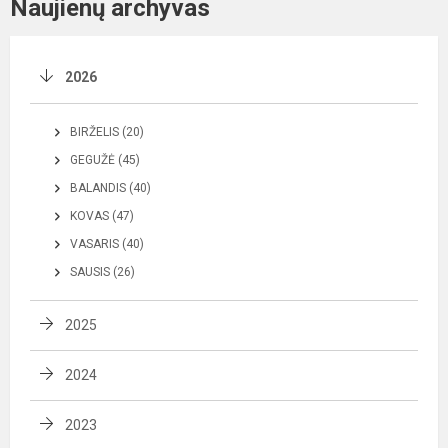
Naujienų archyvas
2026
BIRŽELIS (20)
GEGUŽĖ (45)
BALANDIS (40)
KOVAS (47)
VASARIS (40)
SAUSIS (26)
2025
2024
2023