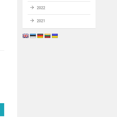
2022
2021