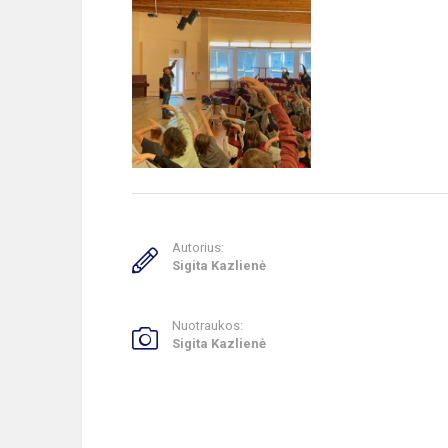
Autorius:
Sigita Kazlienė
Nuotraukos:
Sigita Kazlienė