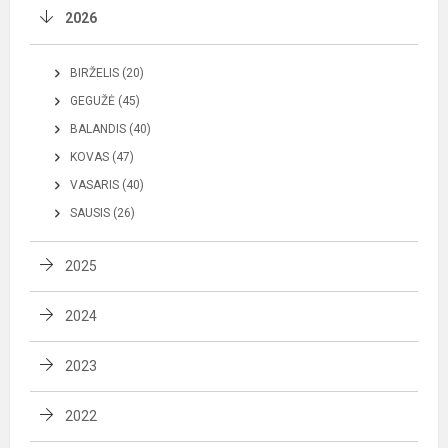
2026
BIRŽELIS (20)
GEGUŽĖ (45)
BALANDIS (40)
KOVAS (47)
VASARIS (40)
SAUSIS (26)
2025
2024
2023
2022