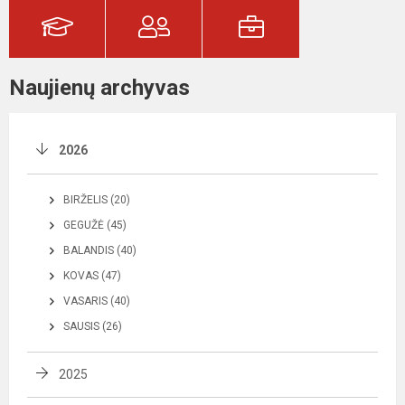
Naujienų archyvas
2026
BIRŽELIS (20)
GEGUŽĖ (45)
BALANDIS (40)
KOVAS (47)
VASARIS (40)
SAUSIS (26)
2025