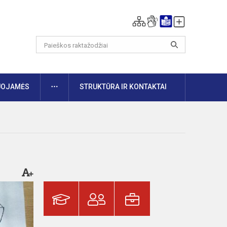
DAUGIAU
UOJAMĖS
STRUKTŪRA IR KONTAKTAI