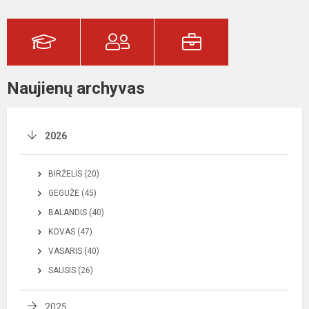
Naujienų archyvas
2026
BIRŽELIS (20)
GEGUŽĖ (45)
BALANDIS (40)
KOVAS (47)
VASARIS (40)
SAUSIS (26)
2025