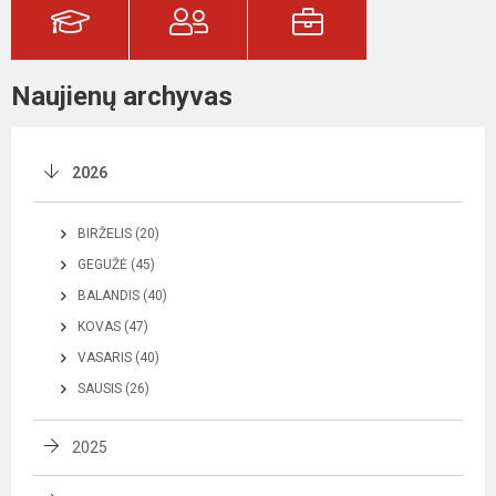
Naujienų archyvas
2026
BIRŽELIS (20)
GEGUŽĖ (45)
BALANDIS (40)
KOVAS (47)
VASARIS (40)
SAUSIS (26)
2025