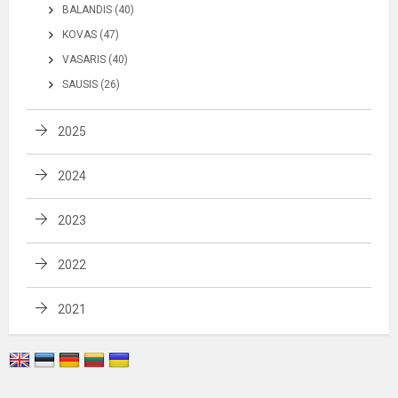
BALANDIS (40)
KOVAS (47)
VASARIS (40)
SAUSIS (26)
2025
2024
2023
2022
2021