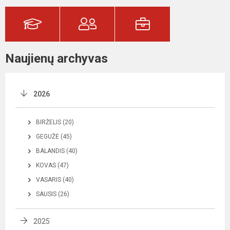
Naujienų archyvas
2026
BIRŽELIS (20)
GEGUŽĖ (45)
BALANDIS (40)
KOVAS (47)
VASARIS (40)
SAUSIS (26)
2025