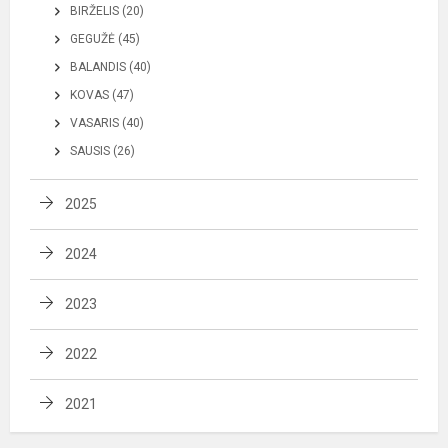
BIRŽELIS (20)
GEGUŽĖ (45)
BALANDIS (40)
KOVAS (47)
VASARIS (40)
SAUSIS (26)
2025
2024
2023
2022
2021