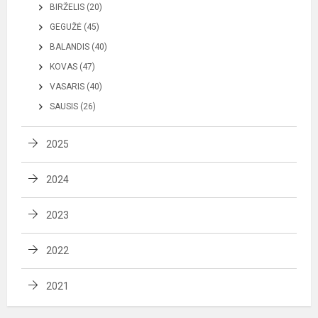
BIRŽELIS (20)
GEGUŽĖ (45)
BALANDIS (40)
KOVAS (47)
VASARIS (40)
SAUSIS (26)
2025
2024
2023
2022
2021