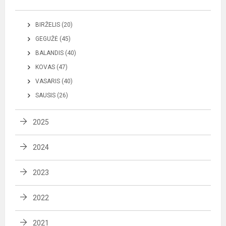
BIRŽELIS (20)
GEGUŽĖ (45)
BALANDIS (40)
KOVAS (47)
VASARIS (40)
SAUSIS (26)
2025
2024
2023
2022
2021