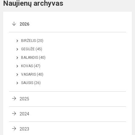
Naujienų archyvas
2026
BIRŽELIS (20)
GEGUŽĖ (45)
BALANDIS (40)
KOVAS (47)
VASARIS (40)
SAUSIS (26)
2025
2024
2023