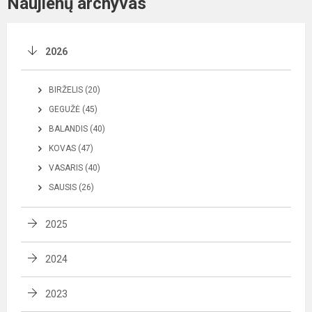
Naujienų archyvas
2026
BIRŽELIS (20)
GEGUŽĖ (45)
BALANDIS (40)
KOVAS (47)
VASARIS (40)
SAUSIS (26)
2025
2024
2023