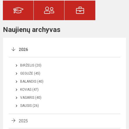
Naujienų archyvas
2026
BIRŽELIS (20)
GEGUŽĖ (45)
BALANDIS (40)
KOVAS (47)
VASARIS (40)
SAUSIS (26)
2025